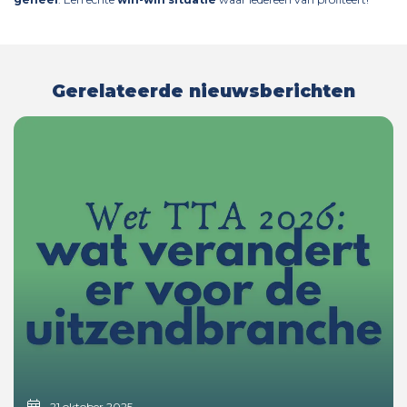
Gerelateerde nieuwsberichten
21 oktober 2025