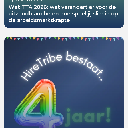
Wet TTA 2026: wat verandert er voor de
uitzendbranche en hoe speel jij slim in op
de arbeidsmarktkrapte