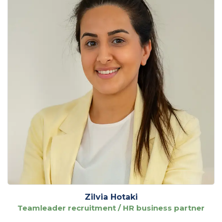
Zilvia Hotaki
Teamleader recruitment / HR business partner