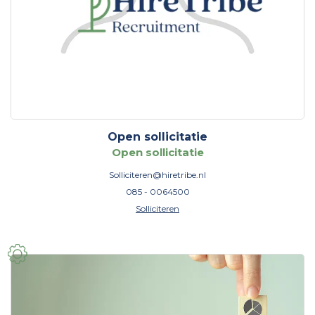
Open sollicitatie
Open sollicitatie
Solliciteren@hiretribe.nl
085 - 0064500
Solliciteren