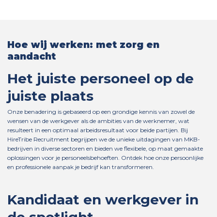
Hoe wij werken: met zorg en
aandacht
Het juiste personeel op de
juiste plaats
Onze benadering is gebaseerd op een grondige kennis van zowel de
wensen van de werkgever als de ambities van de werknemer, wat
resulteert in een optimaal arbeidsresultaat voor beide partijen. Bij
HireTribe Recruitment begrijpen we de unieke uitdagingen van MKB-
bedrijven in diverse sectoren en bieden we flexibele, op maat gemaakte
oplossingen voor je personeelsbehoeften. Ontdek hoe onze persoonlijke
en professionele aanpak je bedrijf kan transformeren.
Kandidaat en werkgever in