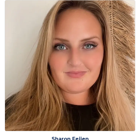
Sharon Feijen