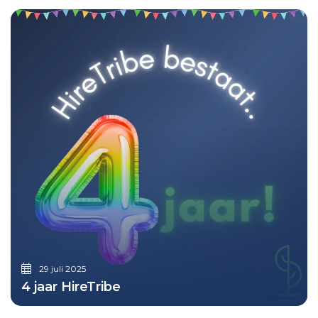
29 juli 2025
4 jaar HireTribe