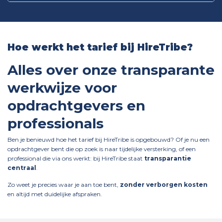
Hoe werkt het tarief bij HireTribe?
Alles over onze transparante
werkwijze voor
opdrachtgevers en
professionals
Ben je benieuwd hoe het tarief bij HireTribe is opgebouwd? Of je nu een
opdrachtgever bent die op zoek is naar tijdelijke versterking, of een
professional die via ons werkt: bij HireTribe staat
transparantie
centraal
.
Zo weet je precies waar je aan toe bent,
zonder verborgen kosten
en altijd met duidelijke afspraken.