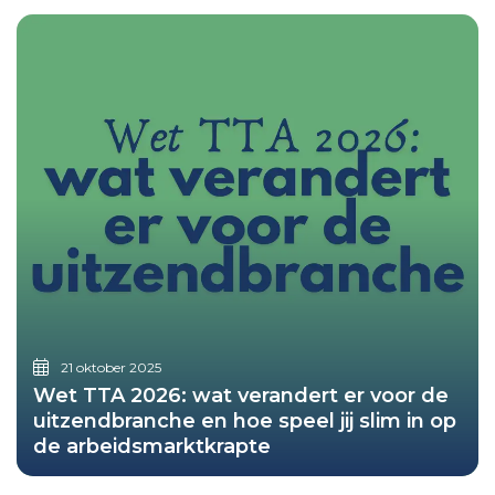
21 oktober 2025
Wet TTA 2026: wat verandert er voor de
uitzendbranche en hoe speel jij slim in op
de arbeidsmarktkrapte