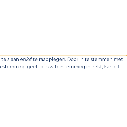
 te slaan en/of te raadplegen. Door in te stemmen met
oestemming geeft of uw toestemming intrekt, kan dit