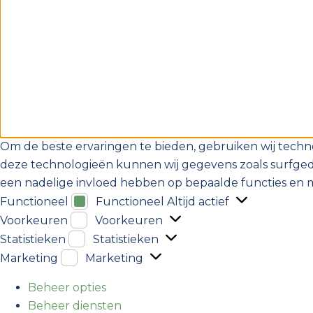
Om de beste ervaringen te bieden, gebruiken wij techno
deze technologieën kunnen wij gegevens zoals surfgedra
een nadelige invloed hebben op bepaalde functies en 
Functioneel
Functioneel
Altijd actief
Voorkeuren
Voorkeuren
Statistieken
Statistieken
Marketing
Marketing
Beheer opties
Beheer diensten