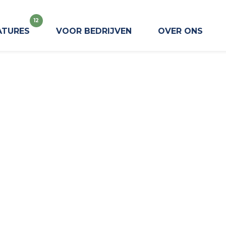
12
ATURES
VOOR BEDRIJVEN
OVER ONS