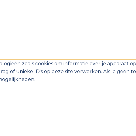
logieën zoals cookies om informatie over je apparaat op
g of unieke ID's op deze site verwerken. Als je geen t
mogelijkheden.