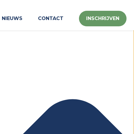
NIEUWS
CONTACT
INSCHRIJVEN